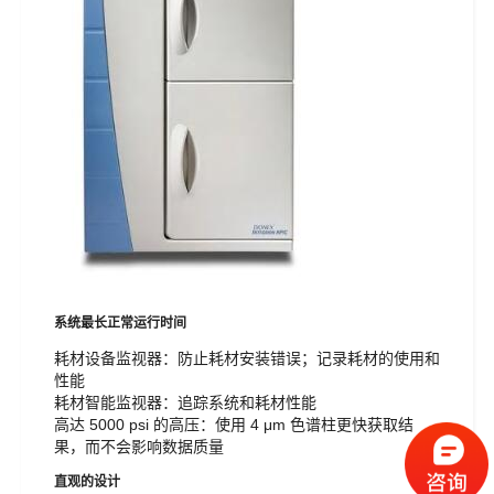
系统最长正常运行时间
耗材设备监视器：防止耗材安装错误；记录耗材的使用和
性能
耗材智能监视器：追踪系统和耗材性能
高达 5000 psi 的高压：使用 4 μm 色谱柱更快获取结
果，而不会影响数据质量
直观的设计