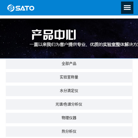
全部产品
实验室称量
水分滴定仪
光谱/色谱分析仪
物理仪器
热分析仪