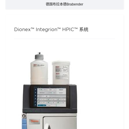
德国布拉本德Brabender
Dionex™ Integrion™ HPIC™ 系统